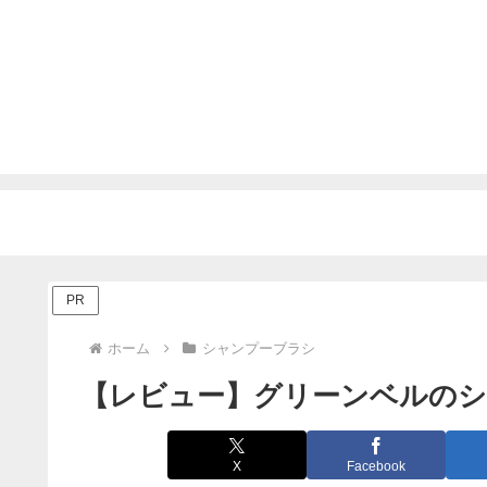
PR
ホーム
シャンプーブラシ
【レビュー】グリーンベルのシ
X
Facebook