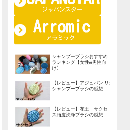
シャンプーブラシおすすめ
ランキング【女性&男性向
け】
【レビュー】アジュバン リ:
シャンプーブラシの感想
【レビュー】花王 サクセ
ス頭皮洗浄ブラシの感想