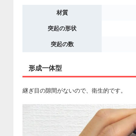
材質
突起の形状
突起の数
形成一体型
継ぎ目の隙間がないので、衛生的です。