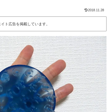
2018.11.28
エイト広告を掲載しています。