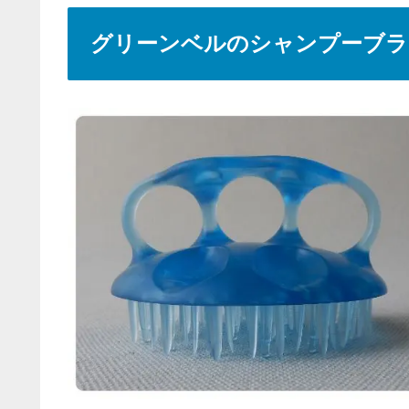
グリーンベルのシャンプーブラシ 