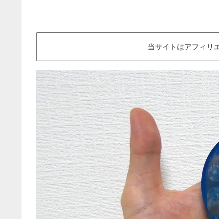
当サイトはアフィリ