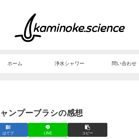
ホーム
浄水シャワー
問い合わせ
ャンプーブラシの感想
はてブ
LINE
コピー