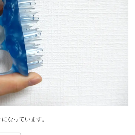
りになっています。