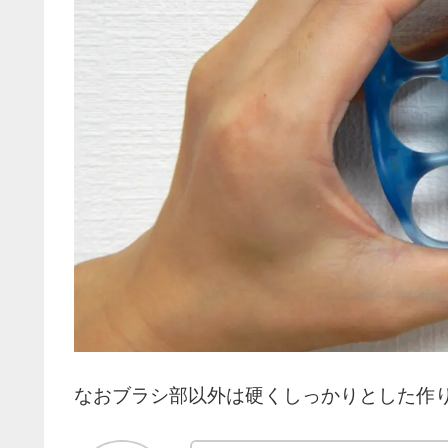
なおブラシ部以外は硬くしっかりとした作