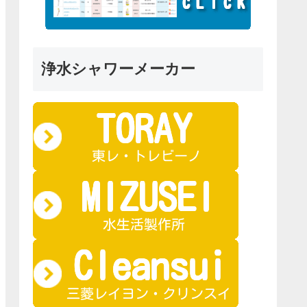
浄水シャワーメーカー