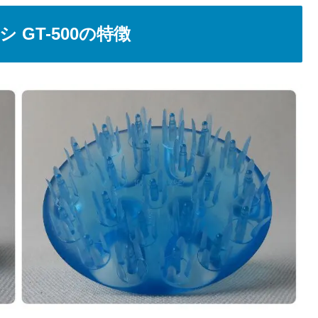
GT-500の特徴