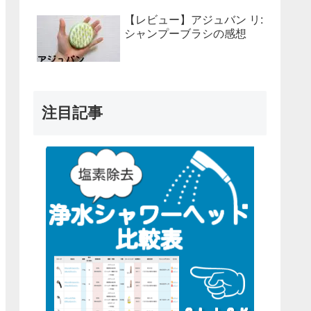
【レビュー】アジュバン リ:
シャンプーブラシの感想
注目記事