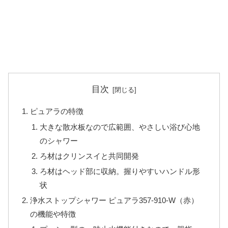
目次
ピュアラの特徴
大きな散水板なので広範囲、やさしい浴び心地
のシャワー
ろ材はクリンスイと共同開発
ろ材はヘッド部に収納。握りやすいハンドル形
状
浄水ストップシャワー ピュアラ357-910-W（赤）
の機能や特徴