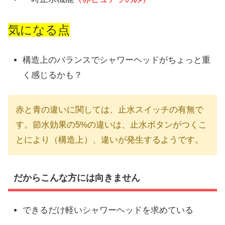
気になる点
構造上のバランスでシャワーヘッドがちょっと重
く感じるかも？
赤と青の違いに関しては、止水スイッチの有無で
す。節水効果の5%の違いは、止水ボタンがつくこ
とにより（構造上）、違いが発生するようです。
だからこんな方には向きません
できるだけ軽いシャワーヘッドを求めている