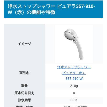
浄水ストップシャワー ピュアラ357-910-
W（赤）の機能や特徴
イメージ
浄水ストップシャワー
商品名
ピュアラ（赤）
357-910-W
重量
210g
原水切り替え
×
節水効果
35％