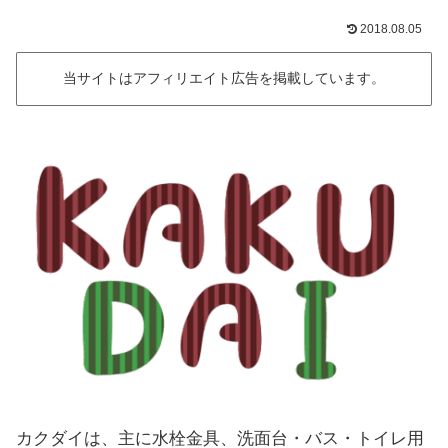
2018.08.05
当サイトはアフィリエイト広告を掲載しています。
カクダイは、主に水栓金具、洗面台・バス・トイレ用