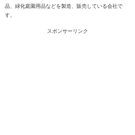
品、緑化庭園用品などを製造、販売している会社で
す。
スポンサーリンク