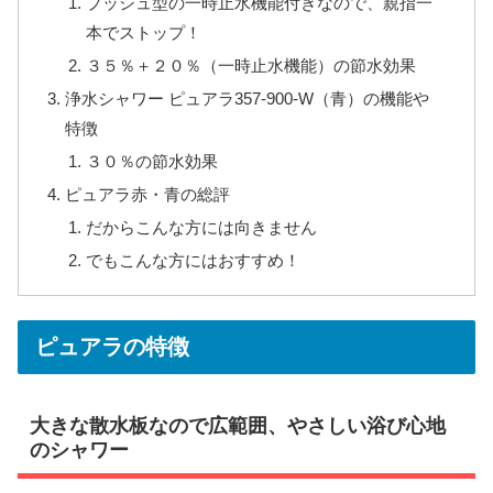
プッシュ型の一時止水機能付きなので、親指一
本でストップ！
３５％＋２０％（一時止水機能）の節水効果
浄水シャワー ピュアラ357-900-W（青）の機能や
特徴
３０％の節水効果
ピュアラ赤・青の総評
だからこんな方には向きません
でもこんな方にはおすすめ！
ピュアラの特徴
大きな散水板なので広範囲、やさしい浴び心地
のシャワー