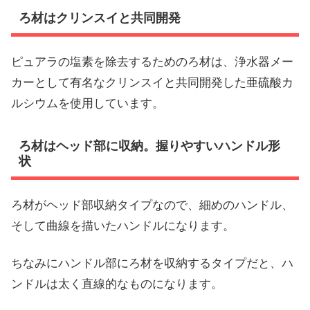
ろ材はクリンスイと共同開発
ピュアラの塩素を除去するためのろ材は、浄水器メー
カーとして有名なクリンスイと共同開発した亜硫酸カ
ルシウムを使用しています。
ろ材はヘッド部に収納。握りやすいハンドル形
状
ろ材がヘッド部収納タイプなので、細めのハンドル、
そして曲線を描いたハンドルになります。
ちなみにハンドル部にろ材を収納するタイプだと、ハ
ンドルは太く直線的なものになります。