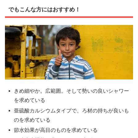
でもこんな方にはおすすめ！
きめ細やか。広範囲。そして勢いの良いシャワー
を求めている
亜硫酸カルシウムタイプで、ろ材の持ちが良いも
のを求めている
節水効果が高目のものを求めている