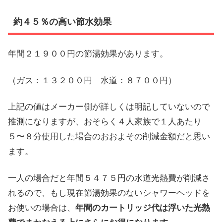
約４５％の高い節水効果
年間２１９００円の節湯効果があります。
（ガス：１３２００円 水道：８７００円）
上記の値はメーカー側が詳しくは明記していないので
推測になりますが、おそらく４人家族で１人あたり
５〜８分使用した場合のおおよその削減金額だと思い
ます。
一人の場合だと年間５４７５円の水道光熱費が削減さ
れるので、もし現在節湯効果のないシャワーヘッドを
お使いの場合は、
年間のカートリッジ代は浮いた光熱