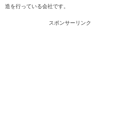
造を行っている会社です。
スポンサーリンク