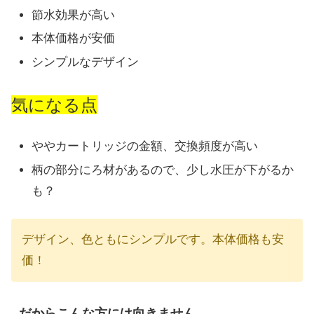
節水効果が高い
本体価格が安価
シンプルなデザイン
気になる点
ややカートリッジの金額、交換頻度が高い
柄の部分にろ材があるので、少し水圧が下がるか
も？
デザイン、色ともにシンプルです。本体価格も安
価！
だからこんな方には向きません