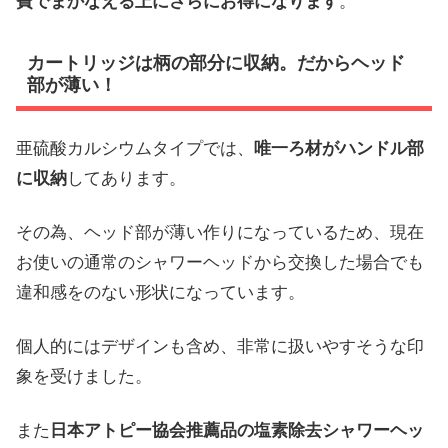
費でまかなえる上にさらにお得になります
。
カートリッジは柄の部分に収納。だからヘッド
部が薄い！
亜硫酸カルシウムタイプでは、
唯一ろ材がハンドル部
に収納
してあります。
その為、ヘッド部が薄い作りになっているため、現在
お使いの通常のシャワーヘッドから交換した場合でも
違和感をのない形状になっています。
個人的にはデザインも含め、非常に扱いやすそうな印
象を受けました。
また
日本アトピー協会推薦品の塩素除去シャワーヘッ