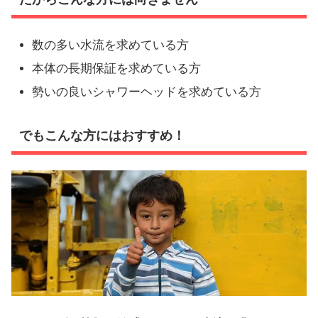
数の多い水流を求めている方
本体の長期保証を求めている方
勢いの良いシャワーヘッドを求めている方
でもこんな方にはおすすめ！