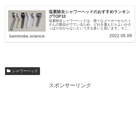
塩素除去シャワーヘッドのおすすめランキン
グTOP10
塩素除去シャワーヘッドは、様々なメーカーからたく
さんの製品がでているため、どれを選んだらよいかさ
っぱり分からないという方も多いと思います。そこ
で！！そんな方におすすめできる浄水シャワーヘッド
2022.05.09
kaminoke.science
をランキング形式で紹介致します。おすすめ・ランキ
ン...
シャワーヘッド
スポンサーリンク