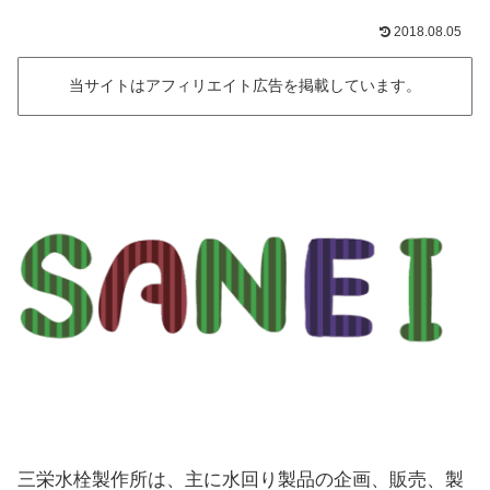
2018.08.05
当サイトはアフィリエイト広告を掲載しています。
三栄水栓製作所は、主に水回り製品の企画、販売、製