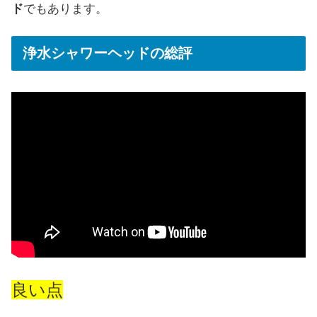
ド
でもあります。
浄水シャワーヘッドの総評
良い点