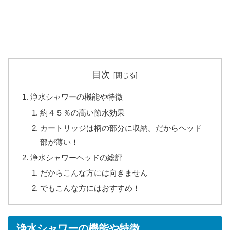
目次
浄水シャワーの機能や特徴
約４５％の高い節水効果
カートリッジは柄の部分に収納。だからヘッド
部が薄い！
浄水シャワーヘッドの総評
だからこんな方には向きません
でもこんな方にはおすすめ！
浄水シャワーの機能や特徴